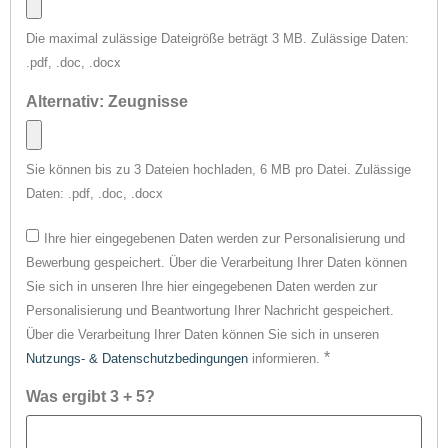
Die maximal zulässige Dateigröße beträgt 3 MB.
Zulässige Daten:
.pdf, .doc, .docx
Alternativ: Zeugnisse
Sie können bis zu 3 Dateien hochladen, 6 MB pro Datei.
Zulässige
Daten: .pdf, .doc, .docx
Ihre hier eingegebenen Daten werden zur Personalisierung und
Bewerbung gespeichert. Über die Verarbeitung Ihrer Daten können
Sie sich in unseren Ihre hier eingegebenen Daten werden zur
Personalisierung und Beantwortung Ihrer Nachricht gespeichert.
Über die Verarbeitung Ihrer Daten können Sie sich in unseren
*
Nutzungs- & Datenschutzbedingungen
informieren.
Was ergibt 3 + 5?