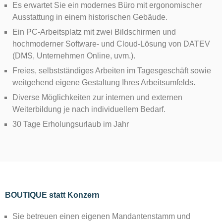
Es erwartet Sie ein modernes Büro mit ergonomischer
Ausstattung in einem historischen Gebäude.
Ein PC-Arbeitsplatz mit zwei Bildschirmen und
hochmoderner Software- und Cloud-Lösung von DATEV
(DMS, Unternehmen Online, uvm.).
Freies, selbstständiges Arbeiten im Tagesgeschäft sowie
weitgehend eigene Gestaltung Ihres Arbeitsumfelds.
Diverse Möglichkeiten zur internen und externen
Weiterbildung je nach individuellem Bedarf.
30 Tage Erholungsurlaub im Jahr
BOUTIQUE statt Konzern
Sie betreuen einen eigenen Mandantenstamm und