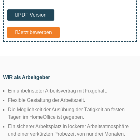
PDF Version
Jetzt bewerben
WIR als Arbeitgeber
Ein unbefristeter Arbeitsvertrag mit Fixgehalt.
Flexible Gestaltung der Arbeitszeit.
Die Möglichkeit der Ausübung der Tätigkeit an festen
Tagen im HomeOffice ist gegeben.
Ein sicherer Arbeitsplatz in lockerer Arbeitsatmosphäre
und einer verkürzten Probezeit von nur drei Monaten.