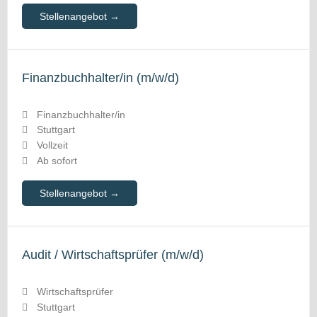
Stellenangebot
Finanzbuchhalter/in (m/w/d)
Finanzbuchhalter/in
Stuttgart
Vollzeit
Ab sofort
Stellenangebot
Audit / Wirtschaftsprüfer (m/w/d)
Wirtschaftsprüfer
Stuttgart