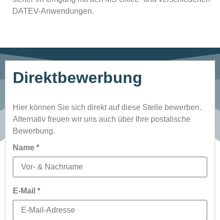
DATEV-Anwendungen.
Direktbewerbung
Hier können Sie sich direkt auf diese Stelle bewerben.
Alternativ freuen wir uns auch über Ihre postalische
Bewerbung.
Name
*
E-Mail
*