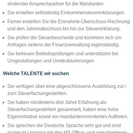
sinderster Ansprechpartner für die Mandanten.
Sie erstellen selbständig Einkommensteuererklärungen.
Ferner erstellen Sie die Einnahme-Überschuss-Rechnung
und den Jahresabschluss bis hin zur Steuererklärung.
Sie prüfen die Steuerbescheide und kümmern sich um
Anfragen seitens der Finanzverwaltung eigenständig.
Sie betreuen Betriebsprüfungen und unterstützen bei
Umgestaltungen und Umstrukturierungen
Welche TALENTE wir suchen
Sie verfügen über eine abgeschlossene Ausbildung zur /
zum Steuerfachangestellten.
Sie haben mindestens drei Jahre Erfahrung als
Steuerfachangestellte/r gesammelt, haben eine hohe
Eigeninitiative sowie ein mandantenorientiertes Auftreten.
Sie sprechen die Deutsche Sprache sehr gut und sind
sicher im Umgang mit den MS Office- und verschiedenen