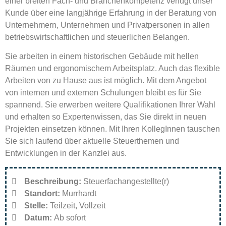
einer breiten Fach- und Branchenkompetenz verfügt unser
Kunde über eine langjährige Erfahrung in der Beratung von
Unternehmern, Unternehmen und Privatpersonen in allen
betriebswirtschaftlichen und steuerlichen Belangen.
Sie arbeiten in einem historischen Gebäude mit hellen
Räumen und ergonomischem Arbeitsplatz. Auch das flexible
Arbeiten von zu Hause aus ist möglich. Mit dem Angebot
von internen und externen Schulungen bleibt es für Sie
spannend. Sie erwerben weitere Qualifikationen Ihrer Wahl
und erhalten so Expertenwissen, das Sie direkt in neuen
Projekten einsetzen können. Mit Ihren KollegInnen tauschen
Sie sich laufend über aktuelle Steuerthemen und
Entwicklungen in der Kanzlei aus.
Beschreibung:
Steuerfachangestellte(r)
Standort:
Murrhardt
Stelle:
Teilzeit
Vollzeit
Datum:
Ab sofort