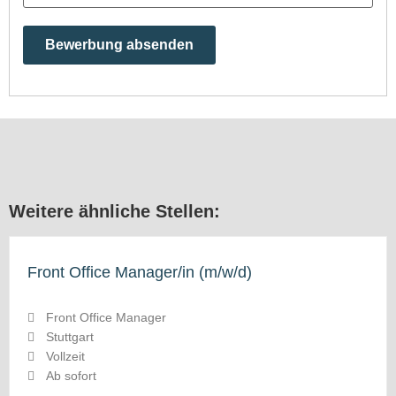
Weitere ähnliche Stellen:
Front Office Manager/in (m/w/d)
Front Office Manager
Stuttgart
Vollzeit
Ab sofort