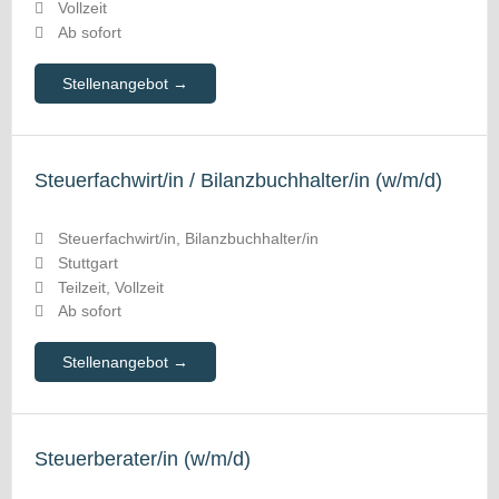
Vollzeit
Ab sofort
Stellenangebot
Steuerfachwirt/in / Bilanzbuchhalter/in (w/m/d)
Steuerfachwirt/in
Bilanzbuchhalter/in
Stuttgart
Teilzeit
Vollzeit
Ab sofort
Stellenangebot
Steuerberater/in (w/m/d)