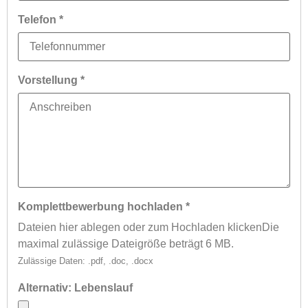
Telefon
*
Vorstellung
*
Komplettbewerbung hochladen
*
Dateien hier ablegen oder zum Hochladen klicken
Die
maximal zulässige Dateigröße beträgt 6 MB.
Zulässige Daten: .pdf, .doc, .docx
Alternativ: Lebenslauf